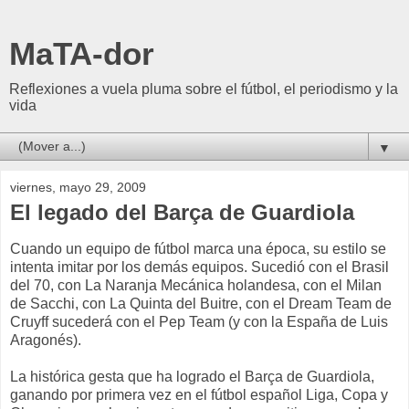
MaTA-dor
Reflexiones a vuela pluma sobre el fútbol, el periodismo y la
vida
▼
viernes, mayo 29, 2009
El legado del Barça de Guardiola
Cuando un equipo de fútbol marca una época, su estilo se
intenta imitar por los demás equipos. Sucedió con el Brasil
del 70, con La Naranja Mecánica holandesa, con el Milan
de Sacchi, con La Quinta del Buitre, con el Dream Team de
Cruyff sucederá con el Pep Team (y con la España de Luis
Aragonés).
La histórica gesta que ha logrado el Barça de Guardiola,
ganando por primera vez en el fútbol español Liga, Copa y