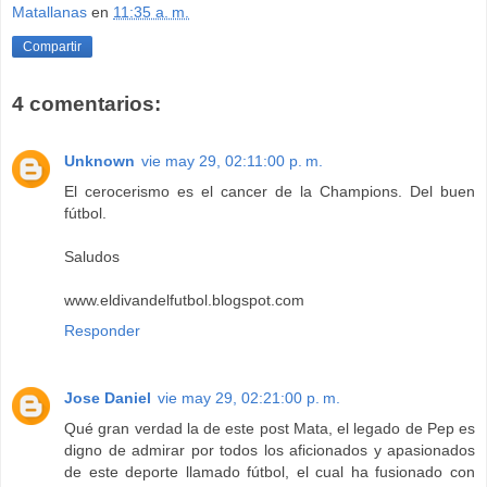
Matallanas
en
11:35 a. m.
Compartir
4 comentarios:
Unknown
vie may 29, 02:11:00 p. m.
El cerocerismo es el cancer de la Champions. Del buen
fútbol.
Saludos
www.eldivandelfutbol.blogspot.com
Responder
Jose Daniel
vie may 29, 02:21:00 p. m.
Qué gran verdad la de este post Mata, el legado de Pep es
digno de admirar por todos los aficionados y apasionados
de este deporte llamado fútbol, el cual ha fusionado con