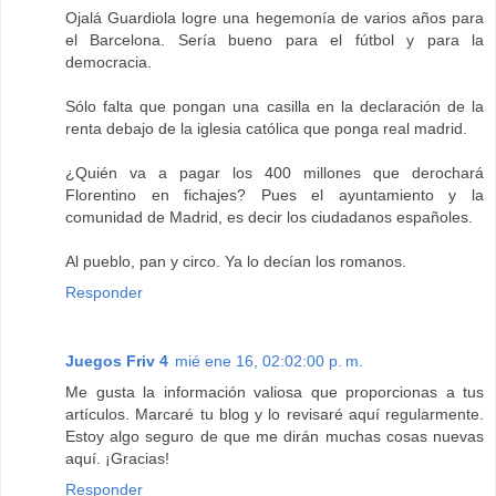
Ojalá Guardiola logre una hegemonía de varios años para
el Barcelona. Sería bueno para el fútbol y para la
democracia.
Sólo falta que pongan una casilla en la declaración de la
renta debajo de la iglesia católica que ponga real madrid.
¿Quién va a pagar los 400 millones que derochará
Florentino en fichajes? Pues el ayuntamiento y la
comunidad de Madrid, es decir los ciudadanos españoles.
Al pueblo, pan y circo. Ya lo decían los romanos.
Responder
Juegos Friv 4
mié ene 16, 02:02:00 p. m.
Me gusta la información valiosa que proporcionas a tus
artículos. Marcaré tu blog y lo revisaré aquí regularmente.
Estoy algo seguro de que me dirán muchas cosas nuevas
aquí. ¡Gracias!
Responder