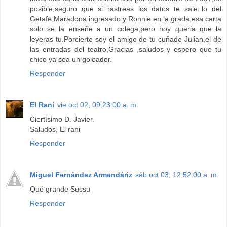
posible,seguro que si rastreas los datos te sale lo del
Getafe,Maradona ingresado y Ronnie en la grada,esa carta
solo se la enseñe a un colega,pero hoy queria que la
leyeras tu.Porcierto soy el amigo de tu cuñado Julian,el de
las entradas del teatro,Gracias ,saludos y espero que tu
chico ya sea un goleador.
Responder
El Rani
vie oct 02, 09:23:00 a. m.
Ciertísimo D. Javier.
Saludos, El rani
Responder
Miguel Fernández Armendáriz
sáb oct 03, 12:52:00 a. m.
Qué grande Sussu
Responder