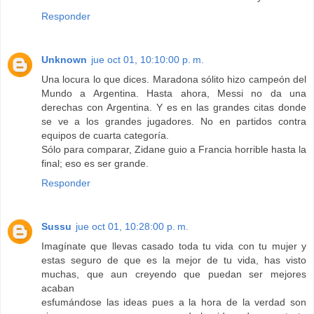
Responder
Unknown
jue oct 01, 10:10:00 p. m.
Una locura lo que dices. Maradona sólito hizo campeón del
Mundo a Argentina. Hasta ahora, Messi no da una
derechas con Argentina. Y es en las grandes citas donde
se ve a los grandes jugadores. No en partidos contra
equipos de cuarta categoría.
Sólo para comparar, Zidane guio a Francia horrible hasta la
final; eso es ser grande.
Responder
Sussu
jue oct 01, 10:28:00 p. m.
Imagínate que llevas casado toda tu vida con tu mujer y
estas seguro de que es la mejor de tu vida, has visto
muchas, que aun creyendo que puedan ser mejores
acaban
esfumándose las ideas pues a la hora de la verdad son