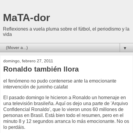
MaTA-dor
Reflexiones a vuela pluma sobre el fútbol, el periodismo y la
vida
▼
domingo, febrero 27, 2011
Ronaldo también llora
el fenómeno no pudo contenerse ante la emocionante
intervención de juninho calafat
El pasado domingo le hicieron a Ronaldo un homenaje en
una televisión brasileña. Aquí os dejo una parte de 'Arquivo
Confidencial Ronaldo', que lo vieron unos 60 millones de
personas en Brasil. Está bien todo el resumen, pero en el
minuto 8 y 12 segundos arranca lo más emocionante. No os
lo perdáis.