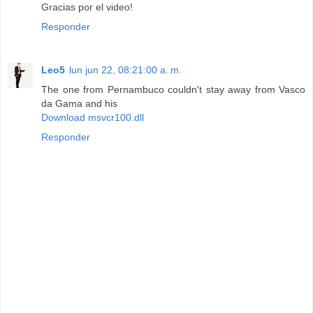
Gracias por el video!
Responder
Leo5
lun jun 22, 08:21:00 a. m.
The one from Pernambuco couldn't stay away from Vasco
da Gama and his
Download msvcr100.dll
Responder