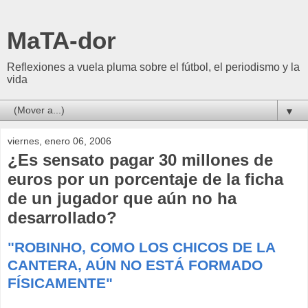
MaTA-dor
Reflexiones a vuela pluma sobre el fútbol, el periodismo y la
vida
▼
viernes, enero 06, 2006
¿Es sensato pagar 30 millones de
euros por un porcentaje de la ficha
de un jugador que aún no ha
desarrollado?
"ROBINHO, COMO LOS CHICOS DE LA
CANTERA, AÚN NO ESTÁ FORMADO
FÍSICAMENTE"