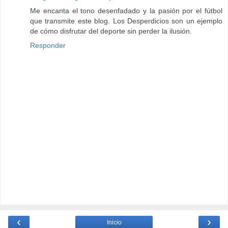
Me encanta el tono desenfadado y la pasión por el fútbol
que transmite este blog. Los Desperdicios son un ejemplo
de cómo disfrutar del deporte sin perder la ilusión.
Responder
‹
›
Inicio