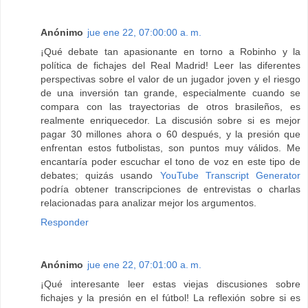
Anónimo
jue ene 22, 07:00:00 a. m.
¡Qué debate tan apasionante en torno a Robinho y la
política de fichajes del Real Madrid! Leer las diferentes
perspectivas sobre el valor de un jugador joven y el riesgo
de una inversión tan grande, especialmente cuando se
compara con las trayectorias de otros brasileños, es
realmente enriquecedor. La discusión sobre si es mejor
pagar 30 millones ahora o 60 después, y la presión que
enfrentan estos futbolistas, son puntos muy válidos. Me
encantaría poder escuchar el tono de voz en este tipo de
debates; quizás usando
YouTube Transcript Generator
podría obtener transcripciones de entrevistas o charlas
relacionadas para analizar mejor los argumentos.
Responder
Anónimo
jue ene 22, 07:01:00 a. m.
¡Qué interesante leer estas viejas discusiones sobre
fichajes y la presión en el fútbol! La reflexión sobre si es