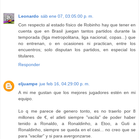
Leonardo
sáb ene 07, 03:05:00 p. m.
Con respecto al estado físico de Robinho hay que tener en
cuenta que en Brasil juegan tantos partidos durante la
temporada (liga metropolitana, liga nacional, copas...) que
no entrenan, o en ocasiones ni practican, entre los
encuentros; solo disputan los partidos, en especial los
titulares.
Responder
eljuampe
jue feb 16, 04:29:00 p. m.
A mi me gustan que los mejores jugadores estén en mi
equipo.
Lo q me parece de genero tonto, es no traerlo por 8
millones de €, el atleti siempre "vacila" de poder haber
tenido a Ronaldo, a Ronaldinho, a Etoo, a Guti a
Ronaldinho, siempre se queda en el casi... no creo que se
para "vacilar" y si para avergonzarse.