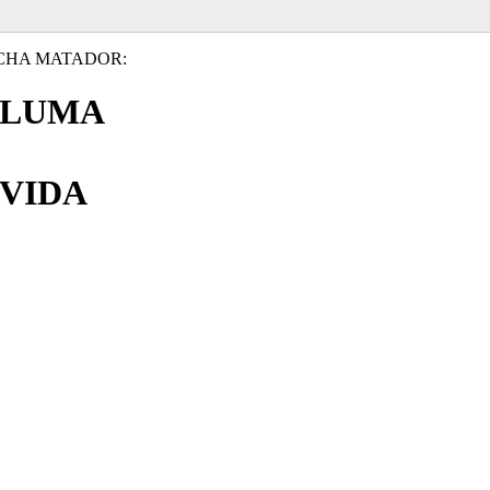
CHA MATADOR:
PLUMA
VIDA