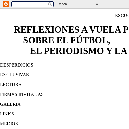
ESCU
REFLEXIONES A VUELA 
SOBRE EL FÚTBOL,
EL PERIODISMO Y LA 
DESPERDICIOS
EXCLUSIVAS
LECTURA
FIRMAS INVITADAS
GALERIA
LINKS
MEDIOS