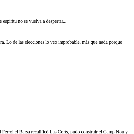
espiritu no se vuelva a despertar...
ra. Lo de las elecciones lo veo improbable, más que nada porque
El Ferrol el Barsa recalificó Las Corts, pudo construir el Camp Nou y