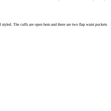
el styled. The cuffs are open hem and there are two flap waist pockets