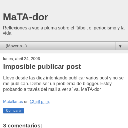
MaTA-dor
Reflexiones a vuela pluma sobre el fútbol, el periodismo y la
vida
▼
lunes, abril 24, 2006
Imposible publicar post
Llevo desde las diez intentando publicar varios post y no se
me publican. Debe ser un problema de blogger. Estoy
probando a través del mail a ver sí va. MaTA-dor
Matallanas
en
12:58 p. m.
Compartir
3 comentarios: