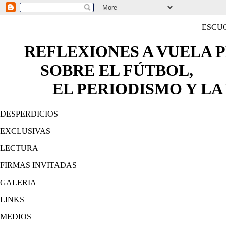
ESCU
REFLEXIONES A VUELA 
SOBRE EL FÚTBOL,
EL PERIODISMO Y LA 
DESPERDICIOS
EXCLUSIVAS
LECTURA
FIRMAS INVITADAS
GALERIA
LINKS
MEDIOS