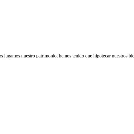
e nos jugamos nuestro patrimonio, hemos tenido que hipotecar nuestros bi