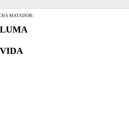
CHA MATADOR:
PLUMA
VIDA