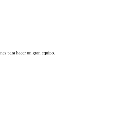
enes para hacer un gran equipo.