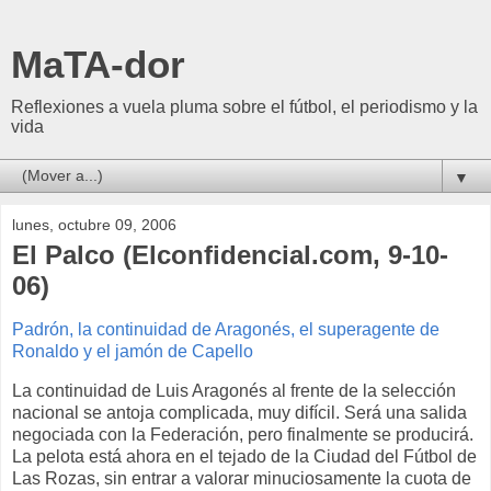
MaTA-dor
Reflexiones a vuela pluma sobre el fútbol, el periodismo y la
vida
▼
lunes, octubre 09, 2006
El Palco (Elconfidencial.com, 9-10-
06)
Padrón, la continuidad de Aragonés, el superagente de
Ronaldo y el jamón de Capello
La continuidad de Luis Aragonés al frente de la selección
nacional se antoja complicada, muy difícil. Será una salida
negociada con la Federación, pero finalmente se producirá.
La pelota está ahora en el tejado de la Ciudad del Fútbol de
Las Rozas, sin entrar a valorar minuciosamente la cuota de