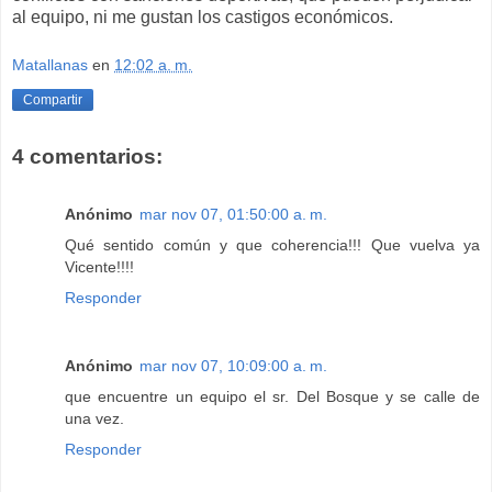
al equipo, ni me gustan los castigos económicos.
Matallanas
en
12:02 a. m.
Compartir
4 comentarios:
Anónimo
mar nov 07, 01:50:00 a. m.
Qué sentido común y que coherencia!!! Que vuelva ya
Vicente!!!!
Responder
Anónimo
mar nov 07, 10:09:00 a. m.
que encuentre un equipo el sr. Del Bosque y se calle de
una vez.
Responder