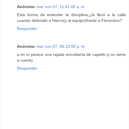
Anónimo
mar nov 07, 11:41:00 a. m.
Esta forma de entender la disciplina,¿le llevó a la calle
cuando defendió a Hierro(y al equipo)frente a Florentino?
Responder
Anónimo
mar nov 07, 06:23:00 p. m.
a mi m parece una rajada encubierta de capello q no viene
a cuento
Responder