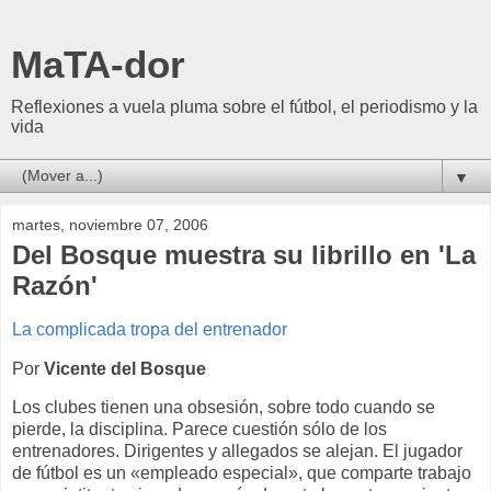
MaTA-dor
Reflexiones a vuela pluma sobre el fútbol, el periodismo y la
vida
▼
martes, noviembre 07, 2006
Del Bosque muestra su librillo en 'La
Razón'
La complicada tropa del entrenador
Por
Vicente del Bosque
Los clubes tienen una obsesión, sobre todo cuando se
pierde, la disciplina. Parece cuestión sólo de los
entrenadores. Dirigentes y allegados se alejan. El jugador
de fútbol es un «empleado especial», que comparte trabajo