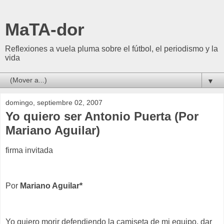
MaTA-dor
Reflexiones a vuela pluma sobre el fútbol, el periodismo y la
vida
▼
domingo, septiembre 02, 2007
Yo quiero ser Antonio Puerta (Por
Mariano Aguilar)
firma invitada
Por
Mariano Aguilar*
Yo quiero morir defendiendo la camiseta de mi equipo, dar