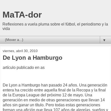
MaTA-dor
Reflexiones a vuela pluma sobre el fútbol, el periodismo y la
vida
▼
viernes, abril 30, 2010
De Lyon a Hamburgo
artículo publicado en as
De Lyon a Hamburgo han pasado 24 años. Una generación
entera ha crecido entre aquella final de la Recopa y la final
de la Europa League del próximo 12 de mayo. Una
generación en medio de otras generaciones que llevan 14
años sin ganar un título. Pero todas estas generaciones
forman una afición que lleva 107 años de alegrías, sueños y