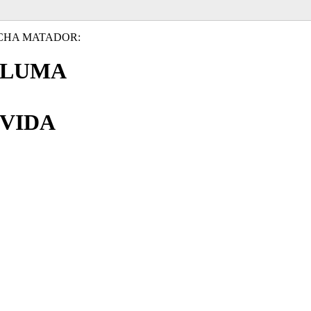
CHA MATADOR:
PLUMA
VIDA