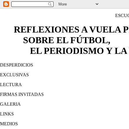
ESCU
REFLEXIONES A VUELA 
SOBRE EL FÚTBOL,
EL PERIODISMO Y LA 
DESPERDICIOS
EXCLUSIVAS
LECTURA
FIRMAS INVITADAS
GALERIA
LINKS
MEDIOS