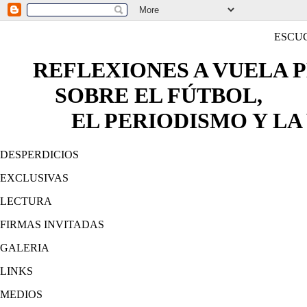
ESCU
REFLEXIONES A VUELA 
SOBRE EL FÚTBOL,
EL PERIODISMO Y LA 
DESPERDICIOS
EXCLUSIVAS
LECTURA
FIRMAS INVITADAS
GALERIA
LINKS
MEDIOS