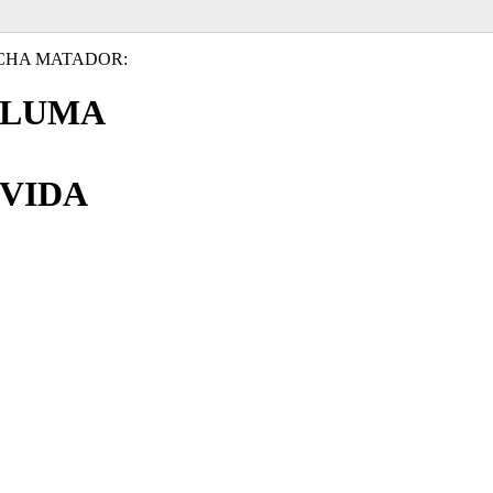
CHA MATADOR:
PLUMA
VIDA