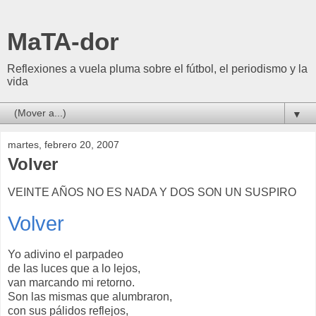
MaTA-dor
Reflexiones a vuela pluma sobre el fútbol, el periodismo y la
vida
▼
martes, febrero 20, 2007
Volver
VEINTE AÑOS NO ES NADA Y DOS SON UN SUSPIRO
Volver
Yo adivino el parpadeo
de las luces que a lo lejos,
van marcando mi retorno.
Son las mismas que alumbraron,
con sus pálidos reflejos,