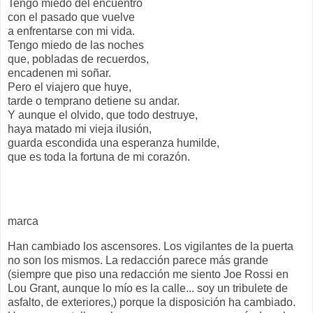
Tengo miedo del encuentro
con el pasado que vuelve
a enfrentarse con mi vida.
Tengo miedo de las noches
que, pobladas de recuerdos,
encadenen mi soñar.
Pero el viajero que huye,
tarde o temprano detiene su andar.
Y aunque el olvido, que todo destruye,
haya matado mi vieja ilusión,
guarda escondida una esperanza humilde,
que es toda la fortuna de mi corazón.
marca
Han cambiado los ascensores. Los vigilantes de la puerta
no son los mismos. La redacción parece más grande
(siempre que piso una redacción me siento Joe Rossi en
Lou Grant, aunque lo mío es la calle... soy un tribulete de
asfalto, de exteriores,) porque la disposición ha cambiado.