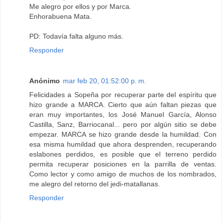
Me alegro por ellos y por Marca.
Enhorabuena Mata.
PD: Todavía falta alguno más.
Responder
Anónimo
mar feb 20, 01:52:00 p. m.
Felicidades a Sopeña por recuperar parte del espíritu que
hizo grande a MARCA. Cierto que aún faltan piezas que
eran muy importantes, los José Manuel García, Alonso
Castilla, Sanz, Barriocanal... pero por algún sitio se debe
empezar. MARCA se hizo grande desde la humildad. Con
esa misma humildad que ahora desprenden, recuperando
eslabones perdidos, es posible que el terreno perdido
permita recuperar posiciones en la parrilla de ventas.
Como lector y como amigo de muchos de los nombrados,
me alegro del retorno del jedi-matallanas.
Responder