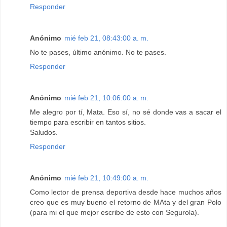
Responder
Anónimo
mié feb 21, 08:43:00 a. m.
No te pases, último anónimo. No te pases.
Responder
Anónimo
mié feb 21, 10:06:00 a. m.
Me alegro por tí, Mata. Eso sí, no sé donde vas a sacar el
tiempo para escribir en tantos sitios.
Saludos.
Responder
Anónimo
mié feb 21, 10:49:00 a. m.
Como lector de prensa deportiva desde hace muchos años
creo que es muy bueno el retorno de MAta y del gran Polo
(para mi el que mejor escribe de esto con Segurola).