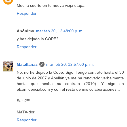
Mucha suerte en tu nueva vieja etapa.
Responder
Anónimo
mar feb 20, 12:48:00 p. m.
y has dejado la COPE?
Responder
Matallanas
mar feb 20, 12:57:00 p. m.
No, no he dejado la Cope. Sigo. Tengo contrato hasta el 30
de junio de 2007 y Abellán ya me ha renovado verbalmente
hasta que acaba su contrato (2010). Y sigo en
elconfidencial.com y con el resto de mis colaboraciones...
Salu2!!!
MaTA-dor
Responder