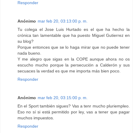
Responder
Anónimo
mar feb 20, 03:13:00 p. m.
Tu colega el Jose Luis Hurtado es el que ha hecho la
crónica tan lamentable que ha puesto Miguel Gutierrez en
su blog?
Porque entonces que se lo haga mirar que no puede tener
nada bueno.
Y me alegro que sigas en la COPE aunque ahora no os
escucho mucho porque la persecución a Calderón y sus
secuaces la verdad es que me importa más bien poco.
Responder
Anónimo
mar feb 20, 03:15:00 p. m.
En el Sport también sigues? Vas a tenr mucho pluriempleo.
Eso no sí si está permitido por ley, vas a tener que pagar
muchos impuestos.
Responder