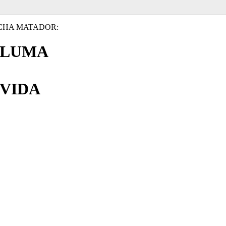
CHA MATADOR:
PLUMA
VIDA