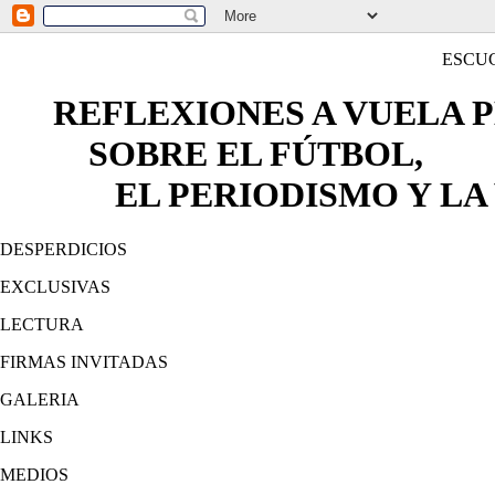
ESCU
REFLEXIONES A VUELA 
SOBRE EL FÚTBOL,
EL PERIODISMO Y LA 
DESPERDICIOS
EXCLUSIVAS
LECTURA
FIRMAS INVITADAS
GALERIA
LINKS
MEDIOS