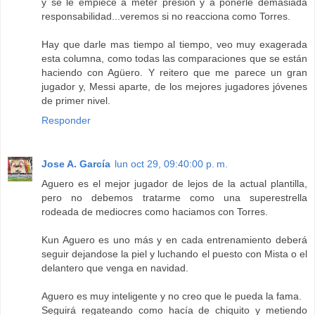
y se le empiece a meter presión y a ponerle demasiada
responsabilidad...veremos si no reacciona como Torres.
Hay que darle mas tiempo al tiempo, veo muy exagerada
esta columna, como todas las comparaciones que se están
haciendo con Agüero. Y reitero que me parece un gran
jugador y, Messi aparte, de los mejores jugadores jóvenes
de primer nivel.
Responder
Jose A. García
lun oct 29, 09:40:00 p. m.
Aguero es el mejor jugador de lejos de la actual plantilla,
pero no debemos tratarme como una superestrella
rodeada de mediocres como haciamos con Torres.
Kun Aguero es uno más y en cada entrenamiento deberá
seguir dejandose la piel y luchando el puesto con Mista o el
delantero que venga en navidad.
Aguero es muy inteligente y no creo que le pueda la fama.
Seguirá regateando como hacía de chiquito y metiendo