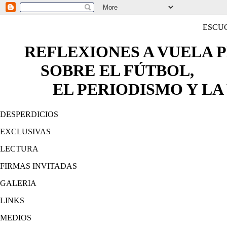
ESCU
REFLEXIONES A VUELA 
SOBRE EL FÚTBOL,
EL PERIODISMO Y LA 
DESPERDICIOS
EXCLUSIVAS
LECTURA
FIRMAS INVITADAS
GALERIA
LINKS
MEDIOS