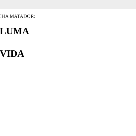
CHA MATADOR:
PLUMA
VIDA