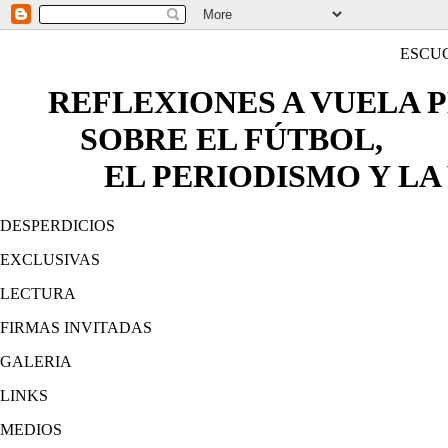
ESCU
REFLEXIONES A VUELA 
SOBRE EL FÚTBOL,
EL PERIODISMO Y LA 
DESPERDICIOS
EXCLUSIVAS
LECTURA
FIRMAS INVITADAS
GALERIA
LINKS
MEDIOS