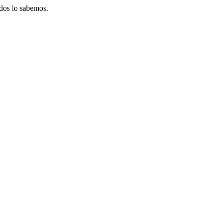
odos lo sabemos.