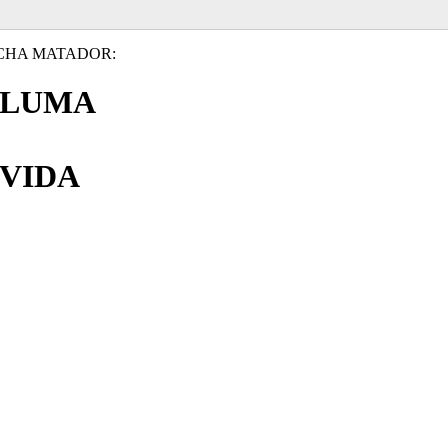
CHA MATADOR:
PLUMA
VIDA