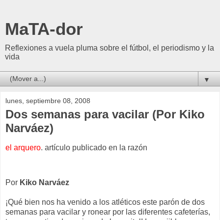
MaTA-dor
Reflexiones a vuela pluma sobre el fútbol, el periodismo y la
vida
▼
lunes, septiembre 08, 2008
Dos semanas para vacilar (Por Kiko
Narváez)
el arquero
. artículo publicado en la razón
Por
Kiko Narváez
¡Qué bien nos ha venido a los atléticos este parón de dos
semanas para vacilar y ronear por las diferentes cafeterías,