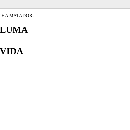
CHA MATADOR:
PLUMA
VIDA