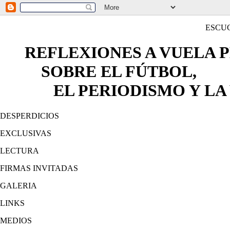
ESCU
REFLEXIONES A VUELA 
SOBRE EL FÚTBOL,
EL PERIODISMO Y LA 
DESPERDICIOS
EXCLUSIVAS
LECTURA
FIRMAS INVITADAS
GALERIA
LINKS
MEDIOS