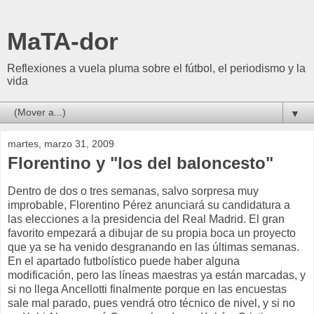
MaTA-dor
Reflexiones a vuela pluma sobre el fútbol, el periodismo y la
vida
▼
martes, marzo 31, 2009
Florentino y "los del baloncesto"
Dentro de dos o tres semanas, salvo sorpresa muy
improbable, Florentino Pérez anunciará su candidatura a
las elecciones a la presidencia del Real Madrid. El gran
favorito empezará a dibujar de su propia boca un proyecto
que ya se ha venido desgranando en las últimas semanas.
En el apartado futbolístico puede haber alguna
modificación, pero las líneas maestras ya están marcadas, y
si no llega Ancellotti finalmente porque en las encuestas
sale mal parado, pues vendrá otro técnico de nivel, y si no