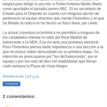
elegirá para dirigir la sección a Pedro Antonio Martín Marín,
como apuntaba el pasado jueves ABC. El ex secretario de
Estado para el Deporte no cuenta con ninguna opción de
pertenecer al equipo directivo que monte Florentino y el que
ha filtrado la noticia le ha hecho un flaco favor, por cierto.
La actual coyuntura económica no permitirá a ninguno de
los candidatos intentar el salto del Real Madrid de
baloncesto a la NBA. Esa no será una promesa electoral.
Pero Florentino piensa darle importancia a una sección a la
que reconoce haber descuidado en su primera etapa. Su
intención es preocuparse por “los del baloncesto”, por el
equipo y por los más de diez mil madridistas que llenan
cada semana la Plaza de Vista Alegre.
Matallanas
en
1:47 a. m.
Compartir
2 comentarios: