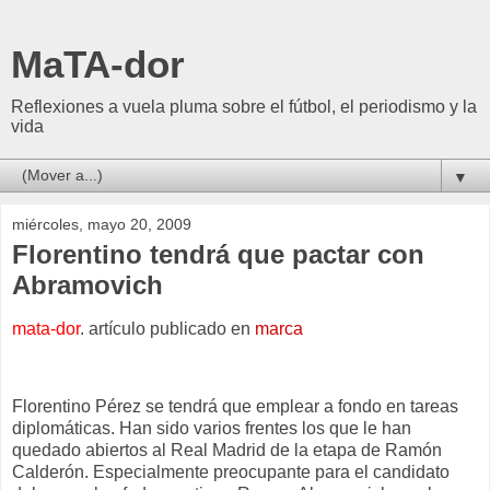
MaTA-dor
Reflexiones a vuela pluma sobre el fútbol, el periodismo y la
vida
▼
miércoles, mayo 20, 2009
Florentino tendrá que pactar con
Abramovich
mata-dor
. artículo publicado en
marca
Florentino Pérez se tendrá que emplear a fondo en tareas
diplomáticas. Han sido varios frentes los que le han
quedado abiertos al Real Madrid de la etapa de Ramón
Calderón. Especialmente preocupante para el candidato