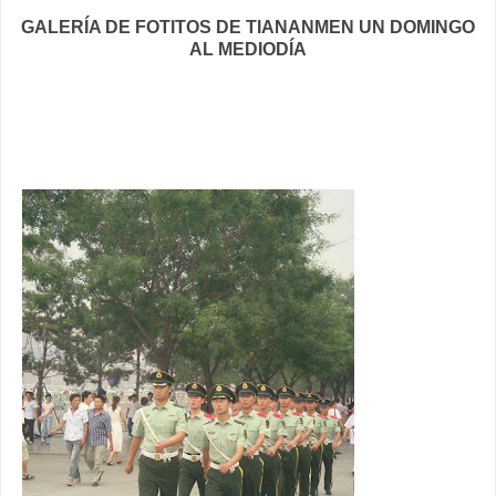
GALERÍA DE FOTITOS DE TIANANMEN UN DOMINGO
AL MEDIODÍA