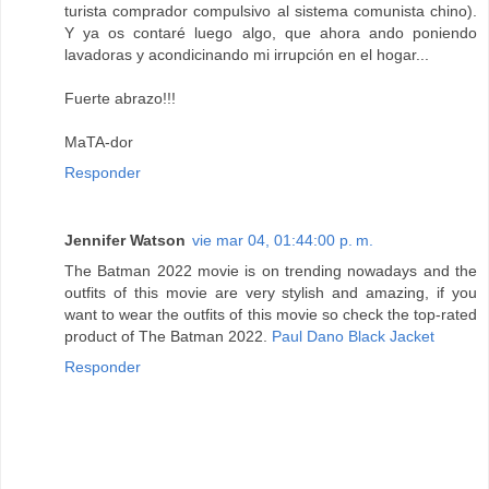
turista comprador compulsivo al sistema comunista chino).
Y ya os contaré luego algo, que ahora ando poniendo
lavadoras y acondicinando mi irrupción en el hogar...
Fuerte abrazo!!!
MaTA-dor
Responder
Jennifer Watson
vie mar 04, 01:44:00 p. m.
The Batman 2022 movie is on trending nowadays and the
outfits of this movie are very stylish and amazing, if you
want to wear the outfits of this movie so check the top-rated
product of The Batman 2022.
Paul Dano Black Jacket
Responder