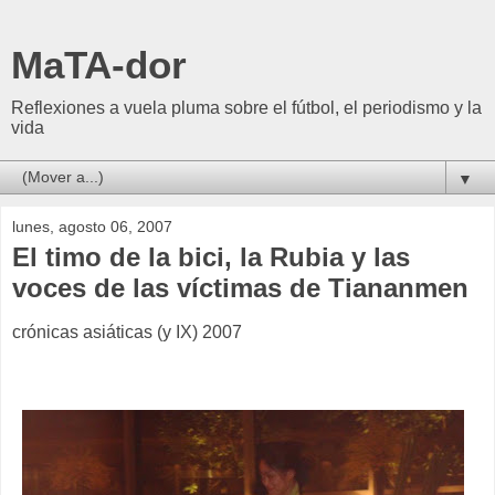
MaTA-dor
Reflexiones a vuela pluma sobre el fútbol, el periodismo y la
vida
▼
lunes, agosto 06, 2007
El timo de la bici, la Rubia y las
voces de las víctimas de Tiananmen
crónicas asiáticas (y IX) 2007