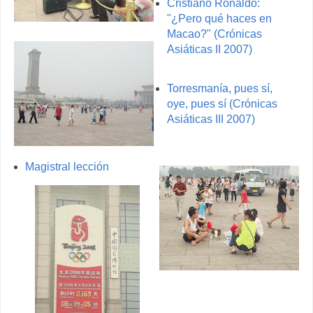
Cristiano Ronaldo:
"¿Pero qué haces en
Macao?" (Crónicas
Asiáticas II 2007)
Torresmanía, pues sí,
oye, pues sí (Crónicas
Asiáticas III 2007)
Magistral lección