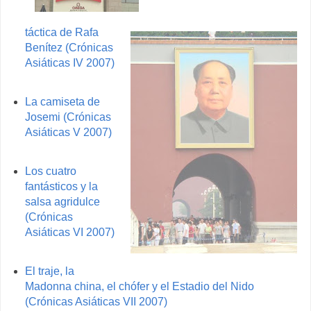
táctica de Rafa
Benítez (Crónicas
Asiáticas IV 2007)
La camiseta de
Josemi (Crónicas
Asiáticas V 2007)
Los cuatro
fantásticos y la
salsa agridulce
(Crónicas
Asiáticas VI 2007)
El traje, la
Madonna china, el chófer y el Estadio del Nido
(Crónicas Asiáticas VII 2007)