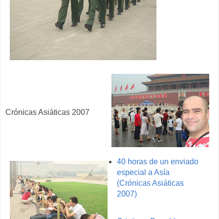
Crónicas Asiáticas 2007
40 horas de un enviado
especial a Asía
(Crónicas Asiáticas
2007)