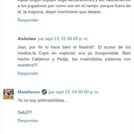
a los jugadores por como son en el campo porque fuera de
él, la mayoría, dejan muchísimo que desear.
Responder
Anónimo
jue sept 13, 01:46:00 p. m.
Joer, por fin lo hace bien el Madrid!!. El acoso de los
medios,la Cope en especial, era ya insoportable. Bien
hecho Calderon y Pedja, los madridistas estamos con
vosotros!!!.
Responder
Matallanas
jue sept 13, 04:50:00 p. m.
Yo no soy antimadridista...
Salu2!!!
Responder