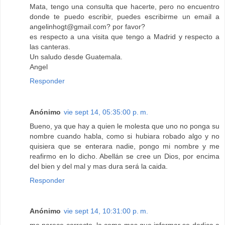
Mata, tengo una consulta que hacerte, pero no encuentro
donde te puedo escribir, puedes escribirme un email a
angelinhogt@gmail.com? por favor?
es respecto a una visita que tengo a Madrid y respecto a
las canteras.
Un saludo desde Guatemala.
Angel
Responder
Anónimo
vie sept 14, 05:35:00 p. m.
Bueno, ya que hay a quien le molesta que uno no ponga su
nombre cuando habla, como si hubiara robado algo y no
quisiera que se enterara nadie, pongo mi nombre y me
reafirmo en lo dicho. Abellán se cree un Dios, por encima
del bien y del mal y mas dura será la caida.
Responder
Anónimo
vie sept 14, 10:31:00 p. m.