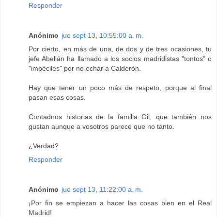
Responder
Anónimo
jue sept 13, 10:55:00 a. m.
Por cierto, en más de una, de dos y de tres ocasiones, tu
jefe Abellán ha llamado a los socios madridistas "tontos" o
"imbéciles" por no echar a Calderón.
Hay que tener un poco más de respeto, porque al final
pasan esas cosas.
Contadnos historias de la familia Gil, que también nos
gustan aunque a vosotros parece que no tanto.
¿Verdad?
Responder
Anónimo
jue sept 13, 11:22:00 a. m.
¡Por fin se empiezan a hacer las cosas bien en el Real
Madrid!