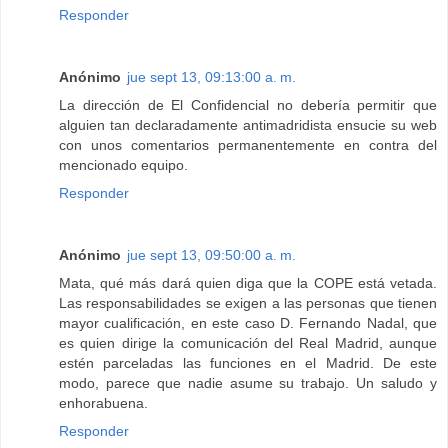
Responder
Anónimo
jue sept 13, 09:13:00 a. m.
La dirección de El Confidencial no debería permitir que
alguien tan declaradamente antimadridista ensucie su web
con unos comentarios permanentemente en contra del
mencionado equipo.
Responder
Anónimo
jue sept 13, 09:50:00 a. m.
Mata, qué más dará quien diga que la COPE está vetada.
Las responsabilidades se exigen a las personas que tienen
mayor cualificación, en este caso D. Fernando Nadal, que
es quien dirige la comunicación del Real Madrid, aunque
estén parceladas las funciones en el Madrid. De este
modo, parece que nadie asume su trabajo. Un saludo y
enhorabuena.
Responder