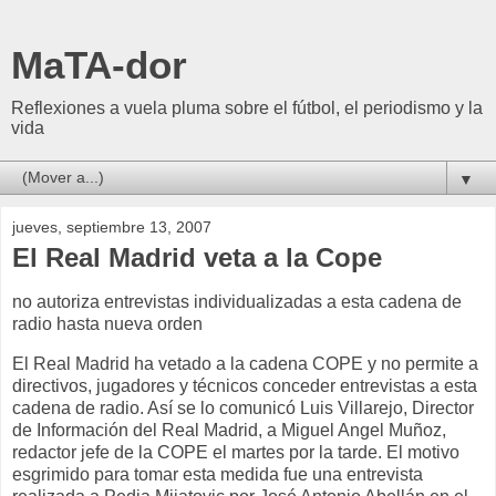
MaTA-dor
Reflexiones a vuela pluma sobre el fútbol, el periodismo y la
vida
▼
jueves, septiembre 13, 2007
El Real Madrid veta a la Cope
no autoriza entrevistas individualizadas a esta cadena de
radio hasta nueva orden
El Real Madrid ha vetado a la cadena COPE y no permite a
directivos, jugadores y técnicos conceder entrevistas a esta
cadena de radio. Así se lo comunicó Luis Villarejo, Director
de Información del Real Madrid, a Miguel Angel Muñoz,
redactor jefe de la COPE el martes por la tarde. El motivo
esgrimido para tomar esta medida fue una entrevista