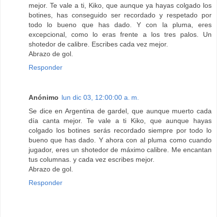
mejor. Te vale a ti, Kiko, que aunque ya hayas colgado los
botines, has conseguido ser recordado y respetado por
todo lo bueno que has dado. Y con la pluma, eres
excepcional, como lo eras frente a los tres palos. Un
shotedor de calibre. Escribes cada vez mejor.
Abrazo de gol.
Responder
Anónimo
lun dic 03, 12:00:00 a. m.
Se dice en Argentina de gardel, que aunque muerto cada
día canta mejor. Te vale a ti Kiko, que aunque hayas
colgado los botines serás recordado siempre por todo lo
bueno que has dado. Y ahora con al pluma como cuando
jugador, eres un shotedor de máximo calibre. Me encantan
tus columnas. y cada vez escribes mejor.
Abrazo de gol.
Responder