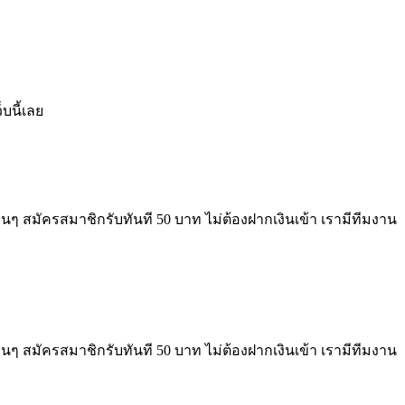
บนี้เลย
นๆ สมัครสมาชิกรับทันที 50 บาท ไม่ต้องฝากเงินเข้า เรามีทีมงาน
นๆ สมัครสมาชิกรับทันที 50 บาท ไม่ต้องฝากเงินเข้า เรามีทีมงาน