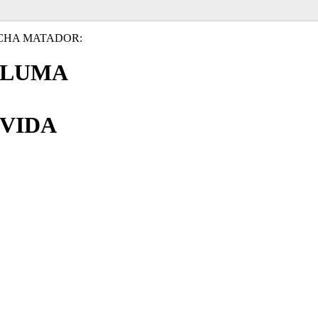
CHA MATADOR:
PLUMA
VIDA