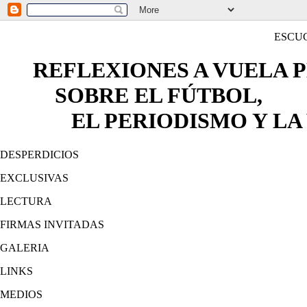
ESCU
REFLEXIONES A VUELA 
SOBRE EL FÚTBOL,
EL PERIODISMO Y LA 
DESPERDICIOS
EXCLUSIVAS
LECTURA
FIRMAS INVITADAS
GALERIA
LINKS
MEDIOS