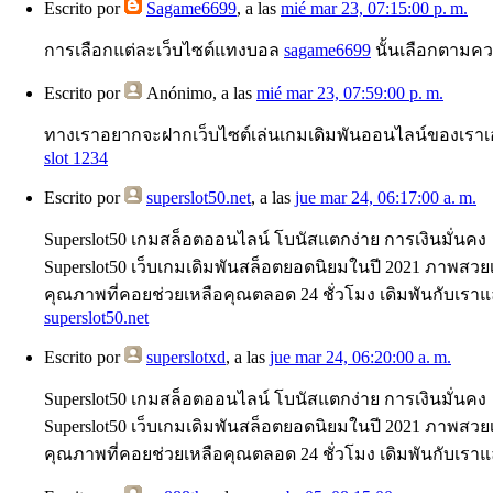
Escrito por
Sagame6699
, a las
mié mar 23, 07:15:00 p. m.
การเลือกแต่ละเว็บไซต์แทงบอล
sagame6699
นั้นเลือกตามค
Escrito por
Anónimo
, a las
mié mar 23, 07:59:00 p. m.
ทางเราอยากจะฝากเว็บไซต์เล่นเกมเดิมพันออนไลน์ของเราเอา
slot 1234
Escrito por
superslot50.net
, a las
jue mar 24, 06:17:00 a. m.
Superslot50 เกมสล็อตออนไลน์ โบนัสแตกง่าย การเงินมั่นคง
Superslot50 เว็บเกมเดิมพันสล็อตยอดนิยมในปี 2021 ภาพสวยเ
คุณภาพที่คอยช่วยเหลือคุณตลอด 24 ชั่วโมง เดิมพันกับเราแ
superslot50.net
Escrito por
superslotxd
, a las
jue mar 24, 06:20:00 a. m.
Superslot50 เกมสล็อตออนไลน์ โบนัสแตกง่าย การเงินมั่นคง
Superslot50 เว็บเกมเดิมพันสล็อตยอดนิยมในปี 2021 ภาพสวยเ
คุณภาพที่คอยช่วยเหลือคุณตลอด 24 ชั่วโมง เดิมพันกับเรา