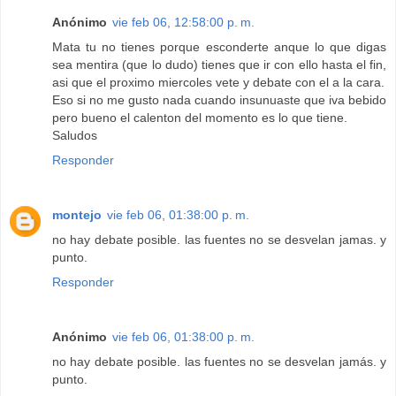
Anónimo
vie feb 06, 12:58:00 p. m.
Mata tu no tienes porque esconderte anque lo que digas
sea mentira (que lo dudo) tienes que ir con ello hasta el fin,
asi que el proximo miercoles vete y debate con el a la cara.
Eso si no me gusto nada cuando insunuaste que iva bebido
pero bueno el calenton del momento es lo que tiene.
Saludos
Responder
montejo
vie feb 06, 01:38:00 p. m.
no hay debate posible. las fuentes no se desvelan jamas. y
punto.
Responder
Anónimo
vie feb 06, 01:38:00 p. m.
no hay debate posible. las fuentes no se desvelan jamás. y
punto.