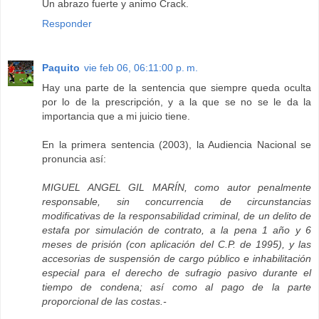
Un abrazo fuerte y animo Crack.
Responder
Paquito
vie feb 06, 06:11:00 p. m.
Hay una parte de la sentencia que siempre queda oculta
por lo de la prescripción, y a la que se no se le da la
importancia que a mi juicio tiene.
En la primera sentencia (2003), la Audiencia Nacional se
pronuncia así:
MIGUEL ANGEL GIL MARÍN, como autor penalmente
responsable, sin concurrencia de circunstancias
modificativas de la responsabilidad criminal, de un delito de
estafa por simulación de contrato, a la pena 1 año y 6
meses de prisión (con aplicación del C.P. de 1995), y las
accesorias de suspensión de cargo público e inhabilitación
especial para el derecho de sufragio pasivo durante el
tiempo de condena; así como al pago de la parte
proporcional de las costas.-