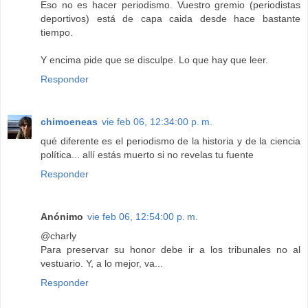
Eso no es hacer periodismo. Vuestro gremio (periodistas
deportivos) está de capa caida desde hace bastante
tiempo.
Y encima pide que se disculpe. Lo que hay que leer.
Responder
chimoeneas
vie feb 06, 12:34:00 p. m.
qué diferente es el periodismo de la historia y de la ciencia
política... allí estás muerto si no revelas tu fuente
Responder
Anónimo
vie feb 06, 12:54:00 p. m.
@charly
Para preservar su honor debe ir a los tribunales no al
vestuario. Y, a lo mejor, va...
Responder