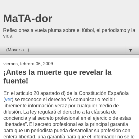
MaTA-dor
Reflexiones a vuela pluma sobre el fútbol, el periodismo y la
vida
▼
viernes, febrero 06, 2009
¡Antes la muerte que revelar la
fuente!
En el artículo 20 apartado d) de la Constitución Española
(
ver
) se reconoce el derecho “A comunicar o recibir
libremente información veraz por cualquier medio de
difusión. La ley regulará el derecho a la cláusula de
conciencia y al secreto profesional en el ejercicio de estas
libertades”. El secreto profesional es la principal garantía
para que un periodista pueda desarrollar su profesión con
entera libertad, una garantía para que el informador no se le