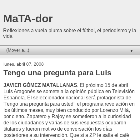
MaTA-dor
Reflexiones a vuela pluma sobre el fútbol, el periodismo y la
vida
▼
lunes, abril 07, 2008
Tengo una pregunta para Luis
JAVIER GÓMEZ MATALLANAS
. El próximo 15 de abril
Luis Aragonés se somete a la opinión pública en Televisión
Española. El seleccionador nacional será protagonista de
'Tengo una pregunta para usted', el programa revelación en
los últimos meses, muy bien conducido por Lorenzo Milá,
por cierto. Zapatero y Rajoy se sometieron a la curiosidad
de los ciudadanos y varias de sus respuestas ocuparon
titulares y fueron motivo de conversación los días
posteriores a su intervención. Que si a ZP le salía el café