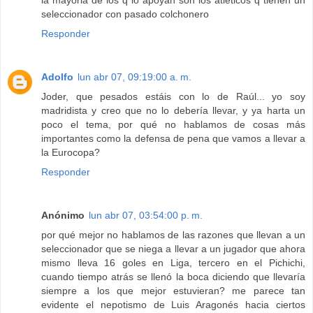
seleccionador con pasado colchonero
Responder
Adolfo
lun abr 07, 09:19:00 a. m.
Joder, que pesados estáis con lo de Raúl... yo soy
madridista y creo que no lo debería llevar, y ya harta un
poco el tema, por qué no hablamos de cosas más
importantes como la defensa de pena que vamos a llevar a
la Eurocopa?
Responder
Anónimo
lun abr 07, 03:54:00 p. m.
por qué mejor no hablamos de las razones que llevan a un
seleccionador que se niega a llevar a un jugador que ahora
mismo lleva 16 goles en Liga, tercero en el Pichichi,
cuando tiempo atrás se llenó la boca diciendo que llevaría
siempre a los que mejor estuvieran? me parece tan
evidente el nepotismo de Luis Aragonés hacia ciertos