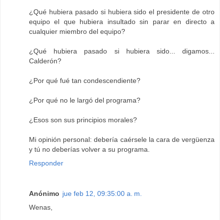
¿Qué hubiera pasado si hubiera sido el presidente de otro
equipo el que hubiera insultado sin parar en directo a
cualquier miembro del equipo?
¿Qué hubiera pasado si hubiera sido... digamos...
Calderón?
¿Por qué fué tan condescendiente?
¿Por qué no le largó del programa?
¿Esos son sus principios morales?
Mi opinión personal: debería caérsele la cara de vergüenza
y tú no deberías volver a su programa.
Responder
Anónimo
jue feb 12, 09:35:00 a. m.
Wenas,