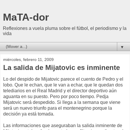
MaTA-dor
Reflexiones a vuela pluma sobre el fútbol, el periodismo y la
vida
▼
miércoles, febrero 11, 2009
La salida de Mijatovic es inminente
Lo del despido de Mijatovic parece el cuento de Pedro y el
lobo. Que le echan, que le van a echar, que le quedan dos
telediarios en el Real Madrid y el director deportivo aún
aguanta en su puesto. Pero por poco tiempo. Pedja
Mijatovic será despedido. Si llega a la semana que viene
será un nuevo triunfo para el montenegrino porque la
decisión ya está tomada.
Las informaciones que aseguraban la salida inminente de