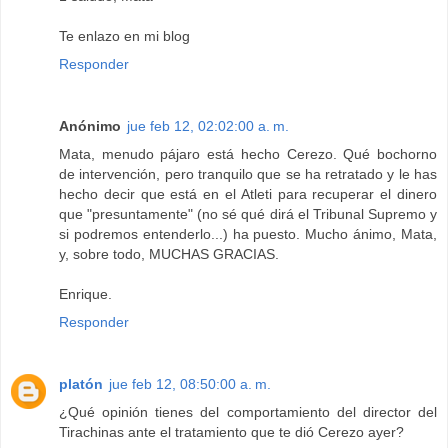
Te enlazo en mi blog
Responder
Anónimo
jue feb 12, 02:02:00 a. m.
Mata, menudo pájaro está hecho Cerezo. Qué bochorno
de intervención, pero tranquilo que se ha retratado y le has
hecho decir que está en el Atleti para recuperar el dinero
que "presuntamente" (no sé qué dirá el Tribunal Supremo y
si podremos entenderlo...) ha puesto. Mucho ánimo, Mata,
y, sobre todo, MUCHAS GRACIAS.
Enrique.
Responder
platón
jue feb 12, 08:50:00 a. m.
¿Qué opinión tienes del comportamiento del director del
Tirachinas ante el tratamiento que te dió Cerezo ayer?