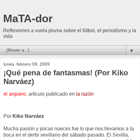
MaTA-dor
Reflexiones a vuela pluma sobre el fútbol, el periodismo y la
vida
▼
lunes, febrero 09, 2009
¡Qué pena de fantasmas! (Por Kiko
Narváez)
el arquero
. artículo publicado en
la razón
Por
Kiko Narváez
Mucha pasión y pocas nueces fue lo que nos llevamos a la
boca en el derbi sevillano del sábado pasado. El Sevilla,