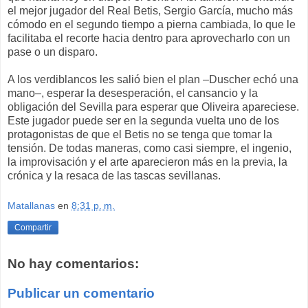
el mejor jugador del Real Betis, Sergio García, mucho más
cómodo en el segundo tiempo a pierna cambiada, lo que le
facilitaba el recorte hacia dentro para aprovecharlo con un
pase o un disparo.
A los verdiblancos les salió bien el plan –Duscher echó una
mano–, esperar la desesperación, el cansancio y la
obligación del Sevilla para esperar que Oliveira apareciese.
Este jugador puede ser en la segunda vuelta uno de los
protagonistas de que el Betis no se tenga que tomar la
tensión. De todas maneras, como casi siempre, el ingenio,
la improvisación y el arte aparecieron más en la previa, la
crónica y la resaca de las tascas sevillanas.
Matallanas
en
8:31 p. m.
Compartir
No hay comentarios:
Publicar un comentario